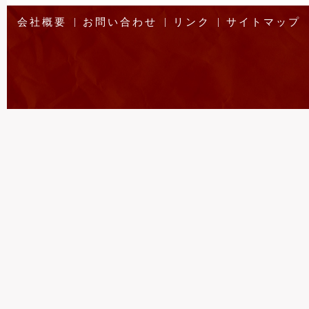
|
|
|
会社概要
お問い合わせ
リンク
サイトマップ