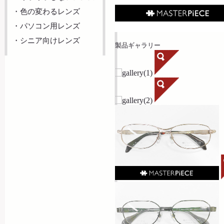
・
色の変わるレンズ
・
パソコン用レンズ
・
シニア向けレンズ
製品ギャラリー