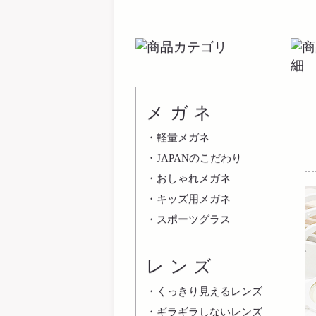
メガネ
・
軽量メガネ
・
JAPANのこだわり
・
おしゃれメガネ
・
キッズ用メガネ
・
スポーツグラス
レンズ
・
くっきり見えるレンズ
・
ギラギラしないレンズ