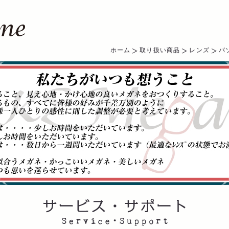
ホーム
取り扱い商品
レンズ
パ