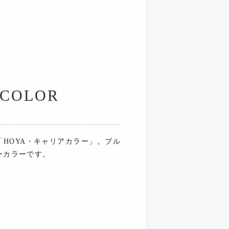
 COLOR
HOYA・キャリアカラー」。ブル
ーカラーです。