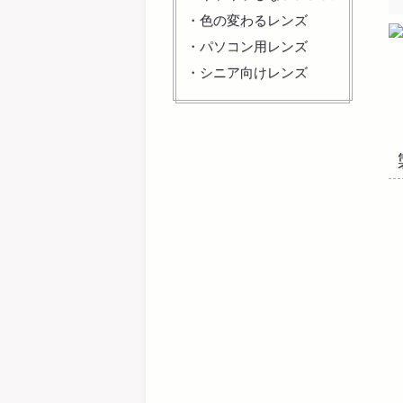
・
色の変わるレンズ
・
パソコン用レンズ
・
シニア向けレンズ