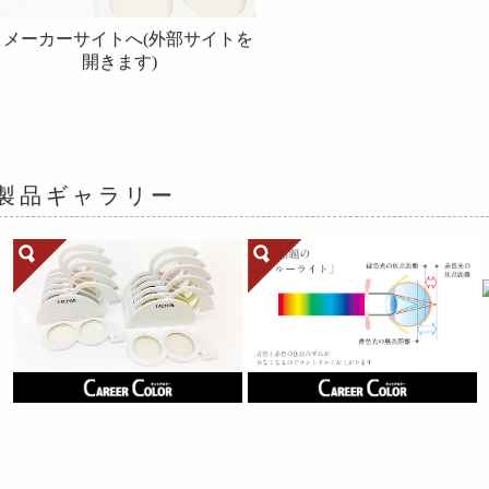
製品ギャラリー