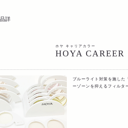
ホヤ キャリアカラー
HOYA CAREER
ブルーライト対策を施した「
ーゾーンを抑えるフィルタ