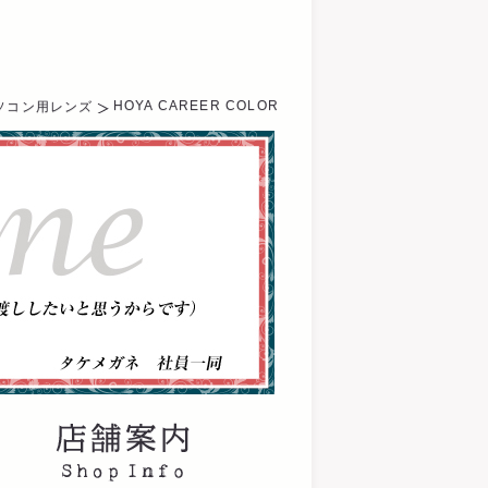
HOYA CAREER COLOR
ソコン用レンズ