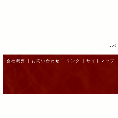
-
ペ
|
|
|
会社概要
お問い合わせ
リンク
サイトマップ